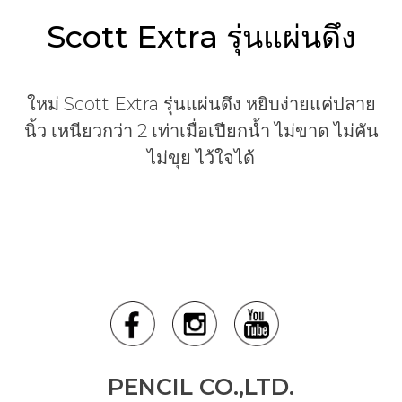
Scott Extra รุ่นแผ่นดึง
ใหม่ Scott Extra รุ่นแผ่นดึง หยิบง่ายแค่ปลาย
นิ้ว เหนียวกว่า 2 เท่าเมื่อเปียกน้ำ ไม่ขาด ไม่คัน
ไม่ขุย ไว้ใจได้
PENCIL CO.,LTD.